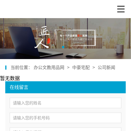
当前位置：
办公文教用品网
>
中豪宅配
>
公司新闻
暂无数据
在线留言