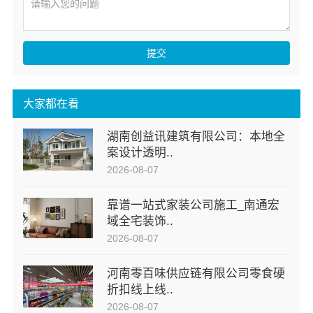
提交
大家都在看
湖南创益讯建筑有限公司：本地全
案设计透明..
2026-08-07
靠谱一站式家装公司施工_南通宏
域全宅装饰..
2026-08-07
河南零百味供应链有限公司零食硬
折扣线上线..
2026-08-07