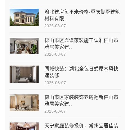
渝北建房每平米价格-重庆御墅建筑
材料有限..
2026-08-07
佛山市区靠谱家装施工认准佛山市
雅居美家建..
2026-08-07
同城快装：湖北全包日式原木风快
速装修
2026-08-07
佛山市区家装装饰老房翻新佛山市
雅居美家建..
2026-08-07
天宁家庭装修报价，常州宜居佳装